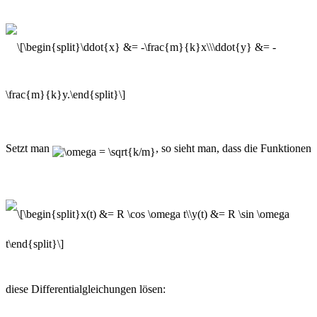
Setzt man
, so sieht man, dass die Funktionen
diese Differentialgleichungen lösen: