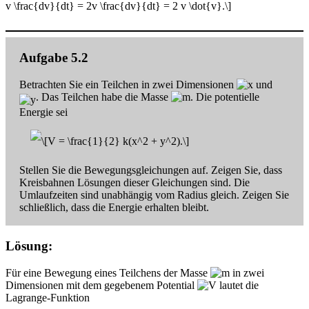
Aufgabe 5.2
Betrachten Sie ein Teilchen in zwei Dimensionen
und
. Das Teilchen habe die Masse
. Die potentielle
Energie sei
Stellen Sie die Bewegungsgleichungen auf. Zeigen Sie, dass
Kreisbahnen Lösungen dieser Gleichungen sind. Die
Umlaufzeiten sind unabhängig vom Radius gleich. Zeigen Sie
schließlich, dass die Energie erhalten bleibt.
Lösung:
Für eine Bewegung eines Teilchens der Masse
in zwei
Dimensionen mit dem gegebenem Potential
lautet die
Lagrange-Funktion