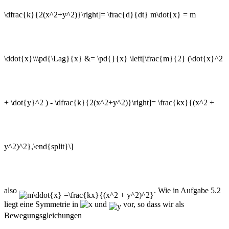
also
. Wie in Aufgabe 5.2
liegt eine Symmetrie in
und
vor, so dass wir als
Bewegungsgleichungen