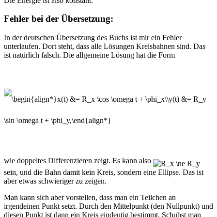
Die Energie ist also konstant.
Fehler bei der Übersetzung:
In der deutschen Übersetzung des Buchs ist mir ein Fehler
unterlaufen. Dort steht, dass alle Lösungen Kreisbahnen sind. Das
ist natürlich falsch. Die allgemeine Lösung hat die Form
wie doppeltes Differenzieren zeigt. Es kann also
sein, und die Bahn damit kein Kreis, sondern eine Ellipse. Das ist
aber etwas schwieriger zu zeigen.
Man kann sich aber vorstellen, dass man ein Teilchen an
irgendeinen Punkt setzt. Durch den Mittelpunkt (den Nullpunkt) und
diesen Punkt ist dann ein Kreis eindeutig bestimmt. Schubst man