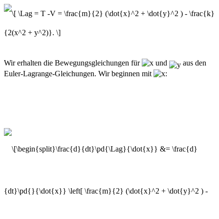
Wir erhalten die Bewegungsgleichungen für
und
aus den
Euler-Lagrange-Gleichungen. Wir beginnen mit
: