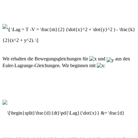
Wir erhalten die Bewegungsgleichungen für
und
aus den
Euler-Lagrange-Gleichungen. Wir beginnen mit
: