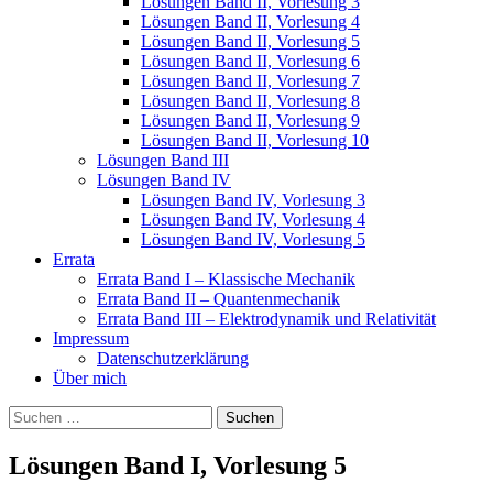
Lösungen Band II, Vorlesung 3
Lösungen Band II, Vorlesung 4
Lösungen Band II, Vorlesung 5
Lösungen Band II, Vorlesung 6
Lösungen Band II, Vorlesung 7
Lösungen Band II, Vorlesung 8
Lösungen Band II, Vorlesung 9
Lösungen Band II, Vorlesung 10
Lösungen Band III
Lösungen Band IV
Lösungen Band IV, Vorlesung 3
Lösungen Band IV, Vorlesung 4
Lösungen Band IV, Vorlesung 5
Errata
Errata Band I – Klassische Mechanik
Errata Band II – Quantenmechanik
Errata Band III – Elektrodynamik und Relativität
Impressum
Datenschutzerklärung
Über mich
Suchen
nach:
Lösungen Band I, Vorlesung 5