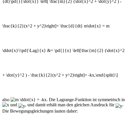
also
. Die Lagrange-Funktion ist symmetrisch in
und
, und damit erhält man den gleichen Ausdruck für
.
Die Bewegungsgleichungen lauten daher: