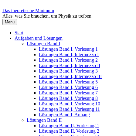
Zum
Inhalt
Das theoretische Minimum
überspringen
Alles, was Sie brauchen, um Physik zu treiben
Menü
Start
Aufgaben und Lösungen
Lösungen Band I
Lösungen Band I, Vorlesung 1
Lösungen Band I, Intermezzo I
Lösungen Band I, Vorlesung 2
Lösungen Band I, Intermezzo II
Lösungen Band I, Vorlesung 3
Lösungen Band I, Intermezzo III
Lösungen Band I, Vorlesung 5
Lösungen Band I, Vorlesung 6
Lösungen Band I, Vorlesung 7
Lösungen Band I, Vorlesung 8
Lösungen Band I, Vorlesung 10
Lösungen Band I, Vorlesung 11
Lösungen Band I, Anhang
Lösungen Band II
Lösungen Band II, Vorlesung 1
Lösungen Band II, Vorlesung 2