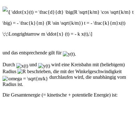
und das entsprechende gilt für
Durch
und
wird eine Kreisbahn mit (beliebigem)
Radius
beschrieben, die mit der Winkelgeschwindigkeit
durchlaufen wird, die unabhängig vom
Radius ist.
Die Gesamtenergie (= kinetische + potentielle Energie) ist: