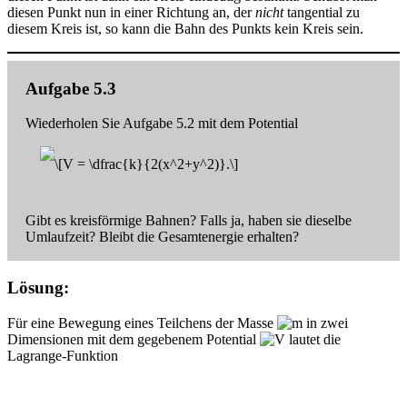
diesen Punkt nun in einer Richtung an, der
nicht
tangential zu
diesem Kreis ist, so kann die Bahn des Punkts kein Kreis sein.
Aufgabe 5.3
Wiederholen Sie Aufgabe 5.2 mit dem Potential
Gibt es kreisförmige Bahnen? Falls ja, haben sie dieselbe
Umlaufzeit? Bleibt die Gesamtenergie erhalten?
Lösung:
Für eine Bewegung eines Teilchens der Masse
in zwei
Dimensionen mit dem gegebenem Potential
lautet die
Lagrange-Funktion