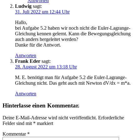
Antworten
Ludwig
sagt:
31. Juli 2022 um 12:44 Uhr
Hallo,
bei Aufgabe 5.2 haben wir noch nicht die Euler-Lagrange-
Gleichung kennen gelernt. Kann die Bewegungsgleichung
auch anders hergeleitet werden?
Danke für die Antwort.
Antworten
Frank Eder
sagt:
28. August 2022 um 13:18 Uhr
M. E. benötigt man für Aufgabe 5.2 die Euler-Lagrange-
Gleichung nicht. Das geht auch mit Newton dV/dx = m*a.
Antworten
Hinterlasse einen Kommentar.
Deine E-Mail-Adresse wird nicht veröffentlicht.
Erforderliche
Felder sind mit
*
markiert
Kommentar
*