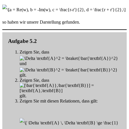
so haben wir unsere Darstellung gefunden.
Aufgabe 5.2
Zeigen Sie, dass
und
gilt.
Zeigen Sie, dass
gilt.
Zeigen Sie mit diesen Relationen, dass gilt: