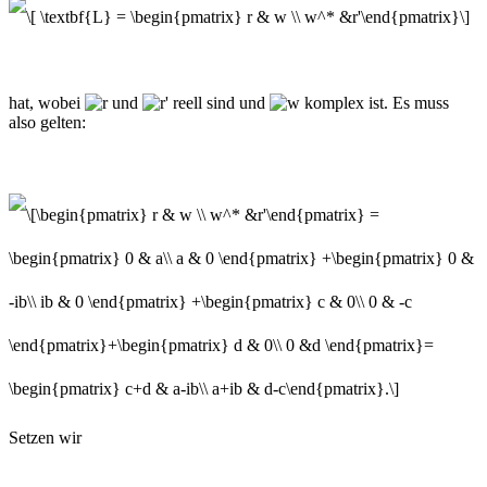
hat, wobei
und
reell sind und
komplex ist. Es muss
also gelten:
Setzen wir