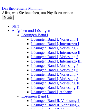
Zum
Inhalt
Das theoretische Minimum
überspringen
Alles, was Sie brauchen, um Physik zu treiben
Menü
Start
Aufgaben und Lösungen
Lösungen Band I
Lösungen Band I, Vorlesung 1
Lösungen Band I, Intermezzo I
Lösungen Band I, Vorlesung 2
Lösungen Band I, Intermezzo II
Lösungen Band I, Vorlesung 3
Lösungen Band I, Intermezzo III
Lösungen Band I, Vorlesung 5
Lösungen Band I, Vorlesung 6
Lösungen Band I, Vorlesung 7
Lösungen Band I, Vorlesung 8
Lösungen Band I, Vorlesung 10
Lösungen Band I, Vorlesung 11
Lösungen Band I, Anhang
Lösungen Band II
Lösungen Band II, Vorlesung 1
Lösungen Band II, Vorlesung 2