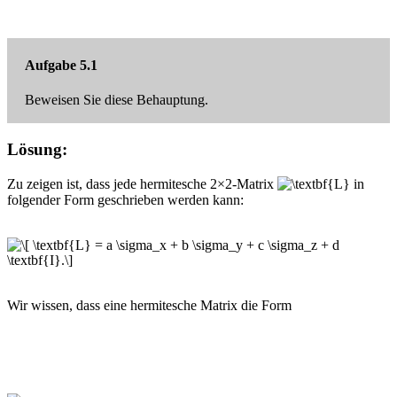
Aufgabe 5.1
Beweisen Sie diese Behauptung.
Lösung:
Zu zeigen ist, dass jede hermitesche 2×2-Matrix
in
folgender Form geschrieben werden kann:
Wir wissen, dass eine hermitesche Matrix die Form