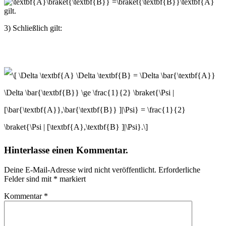
gilt.
3) Schließlich gilt:
Hinterlasse einen Kommentar.
Deine E-Mail-Adresse wird nicht veröffentlicht.
Erforderliche
Felder sind mit
*
markiert
Kommentar
*