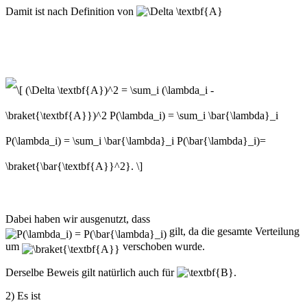
Damit ist nach Definition von
Dabei haben wir ausgenutzt, dass
gilt, da die gesamte Verteilung
um
verschoben wurde.
Derselbe Beweis gilt natürlich auch für
.
2) Es ist