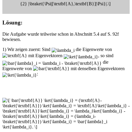
Lösung:
Die Aufgabe wurde teilweise schon in Abschnitt 5.4 auf S. 92f
bewiesen.
1) Wir zeigen zuerst: Sind
die Eigenwerte von
mit Eigenvektoren
, so sind
die
Eigenwerte von
mit denselben Eigenvektoren
: