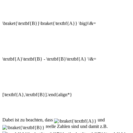
Dabei ist zu beachten, dass
und
reelle Zahlen sind und damit z.B.