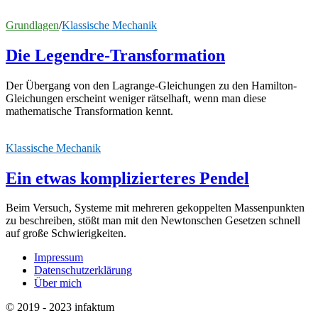
Grundlagen
/
Klassische Mechanik
Die Legendre-Transformation
Der Übergang von den Lagrange-Gleichungen zu den Hamilton-
Gleichungen erscheint weniger rätselhaft, wenn man diese
mathematische Transformation kennt.
Klassische Mechanik
Ein etwas komplizierteres Pendel
Beim Versuch, Systeme mit mehreren gekoppelten Massenpunkten
zu beschreiben, stößt man mit den Newtonschen Gesetzen schnell
auf große Schwierigkeiten.
Impressum
Datenschutzerklärung
Über mich
© 2019 - 2023 infaktum