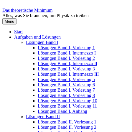
Zum
Inhalt
Das theoretische Minimum
überspringen
Alles, was Sie brauchen, um Physik zu treiben
Menü
Start
Aufgaben und Lösungen
Lösungen Band I
Lösungen Band I, Vorlesung 1
Lösungen Band I, Intermezzo I
Lösungen Band I, Vorlesung 2
Lösungen Band I, Intermezzo II
Lösungen Band I, Vorlesung 3
Lösungen Band I, Intermezzo III
Lösungen Band I, Vorlesung 5
Lösungen Band I, Vorlesung 6
Lösungen Band I, Vorlesung 7
Lösungen Band I, Vorlesung 8
Lösungen Band I, Vorlesung 10
Lösungen Band I, Vorlesung 11
Lösungen Band I, Anhang
Lösungen Band II
Lösungen Band II, Vorlesung 1
Lösungen Band II, Vorlesung 2