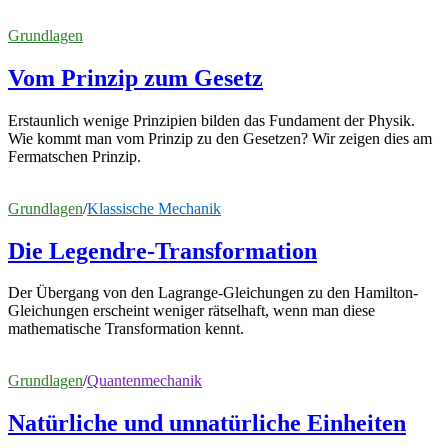
Grundlagen
Vom Prinzip zum Gesetz
Erstaunlich wenige Prinzipien bilden das Fundament der Physik.
Wie kommt man vom Prinzip zu den Gesetzen? Wir zeigen dies am
Fermatschen Prinzip.
Grundlagen
/
Klassische Mechanik
Die Legendre-Transformation
Der Übergang von den Lagrange-Gleichungen zu den Hamilton-
Gleichungen erscheint weniger rätselhaft, wenn man diese
mathematische Transformation kennt.
Grundlagen
/
Quantenmechanik
Natürliche und unnatürliche Einheiten