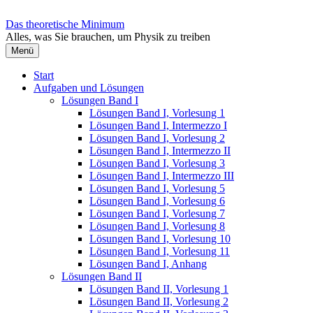
Zum
Inhalt
Das theoretische Minimum
überspringen
Alles, was Sie brauchen, um Physik zu treiben
Menü
Start
Aufgaben und Lösungen
Lösungen Band I
Lösungen Band I, Vorlesung 1
Lösungen Band I, Intermezzo I
Lösungen Band I, Vorlesung 2
Lösungen Band I, Intermezzo II
Lösungen Band I, Vorlesung 3
Lösungen Band I, Intermezzo III
Lösungen Band I, Vorlesung 5
Lösungen Band I, Vorlesung 6
Lösungen Band I, Vorlesung 7
Lösungen Band I, Vorlesung 8
Lösungen Band I, Vorlesung 10
Lösungen Band I, Vorlesung 11
Lösungen Band I, Anhang
Lösungen Band II
Lösungen Band II, Vorlesung 1
Lösungen Band II, Vorlesung 2