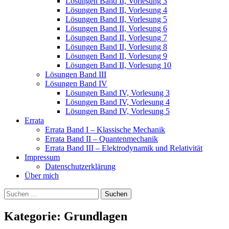
Lösungen Band II, Vorlesung 3
Lösungen Band II, Vorlesung 4
Lösungen Band II, Vorlesung 5
Lösungen Band II, Vorlesung 6
Lösungen Band II, Vorlesung 7
Lösungen Band II, Vorlesung 8
Lösungen Band II, Vorlesung 9
Lösungen Band II, Vorlesung 10
Lösungen Band III
Lösungen Band IV
Lösungen Band IV, Vorlesung 3
Lösungen Band IV, Vorlesung 4
Lösungen Band IV, Vorlesung 5
Errata
Errata Band I – Klassische Mechanik
Errata Band II – Quantenmechanik
Errata Band III – Elektrodynamik und Relativität
Impressum
Datenschutzerklärung
Über mich
Suchen
nach:
Kategorie:
Grundlagen